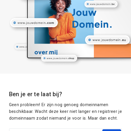
Ben je er te laat bij?
Geen probleem! Er zijn nog genoeg domeinnamen
beschikbaar. Wacht deze keer niet langer en registreer je
domeinnaam zodat niemand je voor is. Maar dan echt.