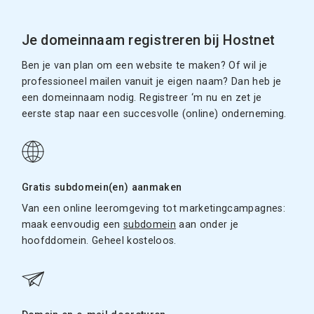
Je domeinnaam registreren bij Hostnet
Ben je van plan om een website te maken? Of wil je
professioneel mailen vanuit je eigen naam? Dan heb je
een domeinnaam nodig. Registreer ‘m nu en zet je
eerste stap naar een succesvolle (online) onderneming.
Gratis subdomein(en) aanmaken
Van een online leeromgeving tot marketingcampagnes:
maak eenvoudig een
subdomein
aan onder je
hoofddomein. Geheel kosteloos.