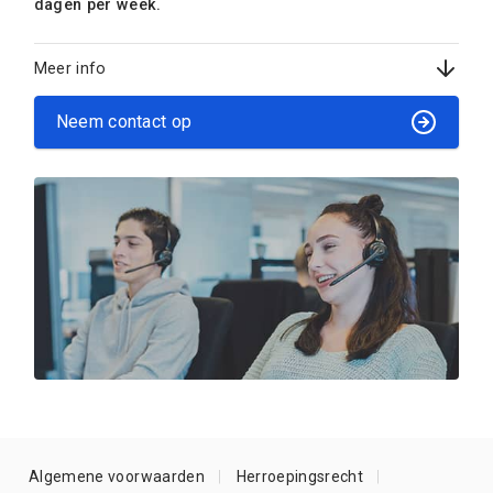
dagen per week.
Meer info
Neem contact op
Algemene voorwaarden
Herroepingsrecht