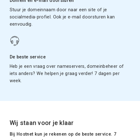
Domein en e-mail doorsturen
Stuur je domeinnaam door naar een site of je
socialmedia-profiel. Ook je e-mail doorsturen kan
eenvoudig.
De beste service
Heb je een vraag over nameservers, domeinbeheer of
iets anders? We helpen je graag verder! 7 dagen per
week.
Wij staan voor je klaar
Bij Hostnet kun je rekenen op de beste service. 7